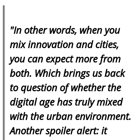
"In other words, when you
mix innovation and cities,
you can expect more from
both. Which brings us back
to question of whether the
digital age has truly mixed
with the urban environment.
Another spoiler alert: it