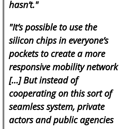
hasn’t."
"It’s possible to use the
silicon chips in everyone’s
pockets to create a more
responsive mobility network
[...] But instead of
cooperating on this sort of
seamless system, private
actors and public agencies