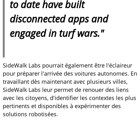
to date have built
disconnected apps and
engaged in turf wars."
SideWalk Labs pourrait également être l'éclaireur
pour préparer l'arrivée des voitures autonomes. En
travaillant dès maintenant avec plusieurs villes,
SideWalk Labs leur permet de renouer des liens
avec les citoyens, d'identifier les contextes les plus
pertinents et disponibles à expérimenter des
solutions robotisées.