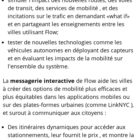
simuler l'impact des nouvelles routes, des voies
de transit, des services de mobilité , et des
incitations sur le trafic en demandant «what if»
et en partageant les enseignements entre les
villes utilisant Flow;
tester de nouvelles technologies comme les
véhicules autonomes en déployant des capteurs
et en évaluant les impacts de la mobilité sur
l'ensemble du système.
La
messagerie interactive
de Flow aide les villes
à créer des options de mobilité plus efficaces et
plus équitables dans les applications mobiles ou
sur des plates-formes urbaines (comme LinkNYC ),
et surout à communiquer aux citoyens :
Des itinéraires dynamiques pour accéder aux
stationnements, leur fournit le prix , et montre la