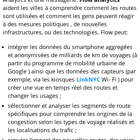
aident les villes à comprendre comment les routes
sont utilisées et comment les gens peuvent réagir
à des mesures politiques , de nouvelles
infrastructures, ou des technologies. Flow peut:
intégrer les données du smartphone aggregées
et anonymisées de milliards de km de voyages (à
partir du programme de mobilité urbaine de
Google ) ainsi que les données des capteurs (par
exemple, via les kiosques
LinkNYC
Wi- Fi ) pour
créer une vue en temps réel des routes et
changer les usages ;
sélectionner et analyser les segments de route
spécifiques pour comprendre les origines de la
congestion selon les types de voyage réalisés et
les localisations du trafic ;