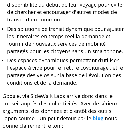
disponibilité au début de leur voyage pour éviter
de chercher et encourager d'autres modes de
transport en commun .
Des solutions de transit dynamique pour ajuster
les itinéraires en temps réel la demande et
fournir de nouveaux services de mobilité
partagés pour les citoyens sans un smartphone.
Des espaces dynamiques permettant d’utiliser
l'espace à vide pour le fret , le covoiturage , et le
partage des vélos sur la base de l'évolution des
conditions et de la demande.
Google, via SideWalk Labs arrive donc dans le
conseil auprès des collectivités. Avec de sérieux
arguments, des données et bientôt des outils
"open source". Un petit détour par le
blog
nous
donne clairement le ton :