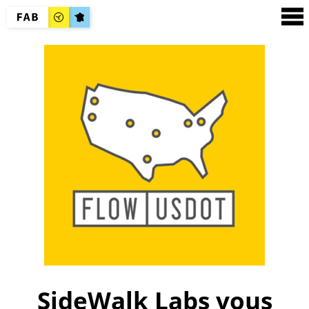
SideWalk Labs vous