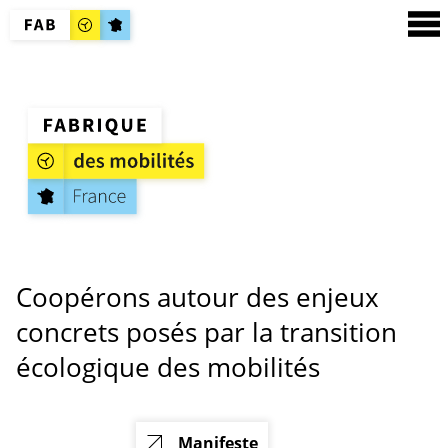
Coopérons autour des enjeux
concrets posés par la transition
écologique des mobilités
Manifeste