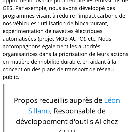
approche innovante pour réduire les émissions de
GES. Par exemple, nous avons développé des
programmes visant à réduire l’impact carbone de
nos véhicules : utilisation de biocarburant,
expérimentation de navettes électriques
automatisées (projet MOB-AUTO), etc. Nous
accompagnons également les autorités
organisatrices dans la priorisation de leurs actions
en matière de mobilité durable, en aidant à la
conception des plans de transport de réseau
public.
Propos recueillis auprès de
Léon
Sillano
, Responsable de
développement d'outils AI chez
CFTR