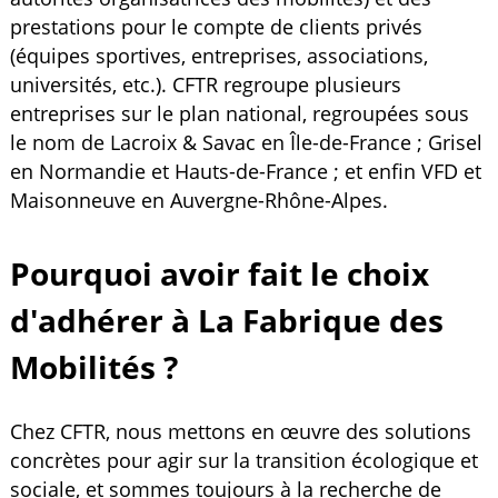
prestations pour le compte de clients privés
(équipes sportives, entreprises, associations,
universités, etc.). CFTR regroupe plusieurs
entreprises sur le plan national, regroupées sous
le nom de Lacroix & Savac en Île-de-France ; Grisel
en Normandie et Hauts-de-France ; et enfin VFD et
Maisonneuve en Auvergne-Rhône-Alpes.
Pourquoi avoir fait le choix
d'adhérer à La Fabrique des
Mobilités ?
Chez CFTR, nous mettons en œuvre des solutions
concrètes pour agir sur la transition écologique et
sociale, et sommes toujours à la recherche de