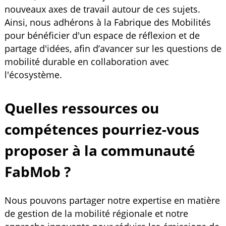
nouveaux axes de travail autour de ces sujets.
Ainsi, nous adhérons à la Fabrique des Mobilités
pour bénéficier d'un espace de réflexion et de
partage d'idées, afin d’avancer sur les questions de
mobilité durable en collaboration avec
l'écosystème.
Quelles ressources ou
compétences pourriez-vous
proposer à la communauté
FabMob ?
Nous pouvons partager notre expertise en matière
de gestion de la mobilité régionale et notre