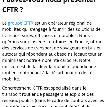
CFTR ?
Le
groupe CFTR
est un opérateur régional de
mobilités qui s'engage à fournir des solutions de
transport sûres, efficaces et durables. Nous
opérons sur plusieurs territoires en France, offrant
des services de transport de voyageurs en bus et
autocar qui répondent aux besoins locaux tout en
minimisant notre empreinte carbone. Notre
mission est de faciliter la mobilité quotidienne
tout en contribuant à la décarbonation de la
mobilité.
Concrètement, CFTR est spécialisé dans le
transport routier de passagers et exploite des
réseaux publics (dans le cadre de contrats avec les
autorités organisatrices des mobilités) et des