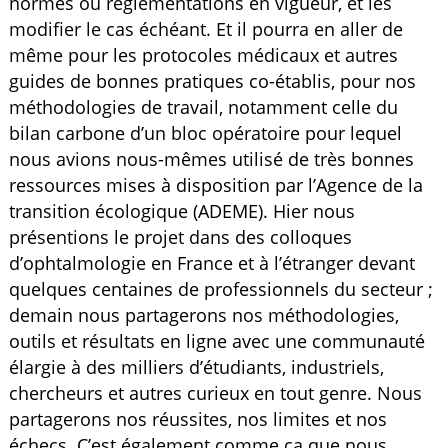
normes ou réglementations en vigueur, et les
modifier le cas échéant. Et il pourra en aller de
même pour les protocoles médicaux et autres
guides de bonnes pratiques co-établis, pour nos
méthodologies de travail, notamment celle du
bilan carbone d’un bloc opératoire pour lequel
nous avions nous-mêmes utilisé de très bonnes
ressources mises à disposition par l’Agence de la
transition écologique (ADEME). Hier nous
présentions le projet dans des colloques
d’ophtalmologie en France et à l’étranger devant
quelques centaines de professionnels du secteur ;
demain nous partagerons nos méthodologies,
outils et résultats en ligne avec une communauté
élargie à des milliers d’étudiants, industriels,
chercheurs et autres curieux en tout genre. Nous
partagerons nos réussites, nos limites et nos
échecs. C’est également comme ça que nous