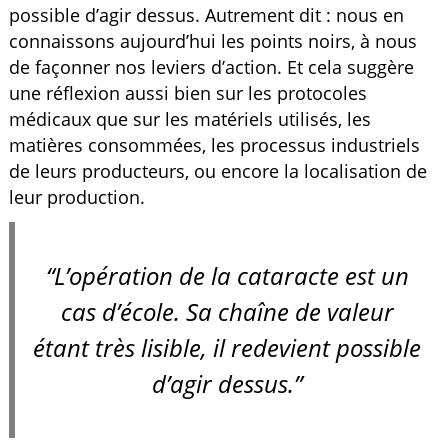
possible d’agir dessus. Autrement dit : nous en
connaissons aujourd’hui les points noirs, à nous
de façonner nos leviers d’action. Et cela suggère
une réflexion aussi bien sur les protocoles
médicaux que sur les matériels utilisés, les
matières consommées, les processus industriels
de leurs producteurs, ou encore la localisation de
leur production.
“L’opération de la cataracte est un
cas d’école. Sa chaîne de valeur
étant très lisible, il redevient possible
d’agir dessus.”