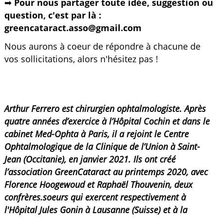
➡
Pour nous partager toute idée, suggestion ou
question, c'est par là :
greencataract.asso@gmail.com
Nous aurons à coeur de répondre à chacune de
vos sollicitations, alors n'hésitez pas !
Arthur Ferrero est chirurgien ophtalmologiste. Après
quatre années d’exercice à l’Hôpital Cochin et dans le
cabinet Med-Ophta à Paris, il a rejoint le Centre
Ophtalmologique de la Clinique de l’Union à Saint-
Jean (Occitanie), en janvier 2021. Ils ont créé
l’association GreenCataract au printemps 2020, avec
Florence Hoogewoud et Raphaël Thouvenin, deux
confrères.soeurs qui exercent respectivement à
l'Hôpital Jules Gonin à Lausanne (Suisse) et à la