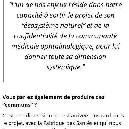
“L’un de nos enjeux réside dans notre
capacité à sortir le projet de son
“écosystème naturel” et de la
confidentialité de la communauté
médicale ophtalmologique, pour lui
donner toute sa dimension
systémique.”
Vous parlez également de produire des
“communs” ?
C’est une dimension qui est arrivée plus tard dans
le projet, avec la Fabrique des Santés et qui nous