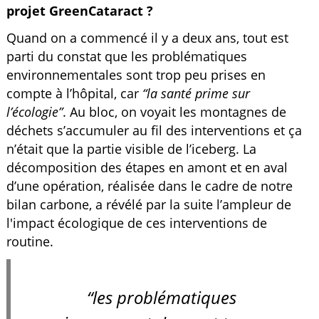
projet GreenCataract ?
Quand on a commencé il y a deux ans, tout est
parti du constat que les problématiques
environnementales sont trop peu prises en
compte à l’hôpital, car
“la santé prime sur
l’écologie”
. Au bloc, on voyait les montagnes de
déchets s’accumuler au fil des interventions et ça
n’était que la partie visible de l’iceberg. La
décomposition des étapes en amont et en aval
d’une opération, réalisée dans le cadre de notre
bilan carbone, a révélé par la suite l’ampleur de
l'impact écologique de ces interventions de
routine.
“les problématiques