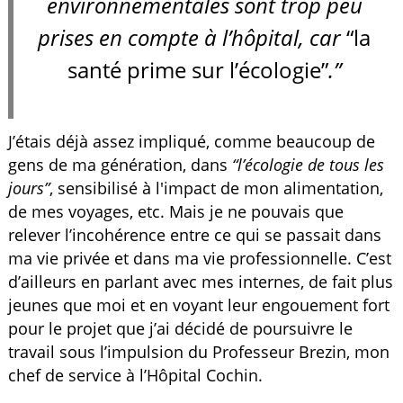
environnementales sont trop peu
prises en compte à l’hôpital, car
“la
santé prime sur l’écologie”
.”
J’étais déjà assez impliqué, comme beaucoup de
gens de ma génération, dans
“l’écologie de tous les
jours”
, sensibilisé à l'impact de mon alimentation,
de mes voyages, etc. Mais je ne pouvais que
relever l’incohérence entre ce qui se passait dans
ma vie privée et dans ma vie professionnelle. C’est
d’ailleurs en parlant avec mes internes, de fait plus
jeunes que moi et en voyant leur engouement fort
pour le projet que j’ai décidé de poursuivre le
travail sous l’impulsion du Professeur Brezin, mon
chef de service à l’Hôpital Cochin.