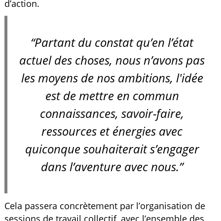
d’action.
“Partant du constat qu’en l’état
actuel des choses, nous n’avons pas
les moyens de nos ambitions, l'idée
est de mettre en commun
connaissances, savoir-faire,
ressources et énergies avec
quiconque souhaiterait s’engager
dans l’aventure avec nous.”
Cela passera concrètement par l’organisation de
sessions de travail collectif, avec l’ensemble des