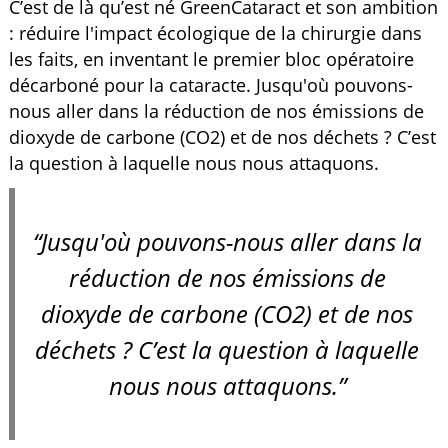
C’est de là qu’est né GreenCataract et son ambition
: réduire l'impact écologique de la chirurgie dans
les faits, en inventant le premier bloc opératoire
décarboné pour la cataracte. Jusqu'où pouvons-
nous aller dans la réduction de nos émissions de
dioxyde de carbone (CO2) et de nos déchets ? C’est
la question à laquelle nous nous attaquons.
“Jusqu'où pouvons-nous aller dans la
réduction de nos émissions de
dioxyde de carbone (CO2) et de nos
déchets ? C’est la question à laquelle
nous nous attaquons.”