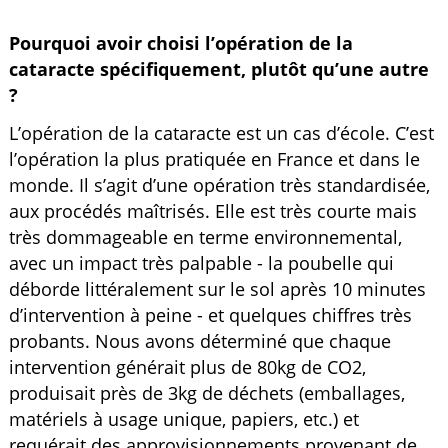
Pourquoi avoir choisi l’opération de la
cataracte spécifiquement, plutôt qu’une autre
?
L’opération de la cataracte est un cas d’école. C’est
l’opération la plus pratiquée en France et dans le
monde. Il s’agit d’une opération très standardisée,
aux procédés maîtrisés. Elle est très courte mais
très dommageable en terme environnemental,
avec un impact très palpable - la poubelle qui
déborde littéralement sur le sol après 10 minutes
d’intervention à peine - et quelques chiffres très
probants. Nous avons déterminé que chaque
intervention générait plus de 80kg de CO2,
produisait près de 3kg de déchets (emballages,
matériels à usage unique, papiers, etc.) et
requérait des approvisionnements provenant de