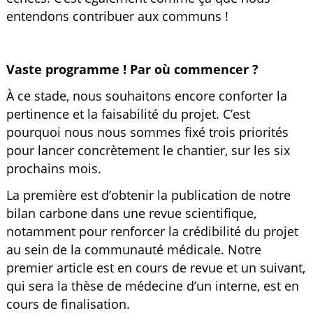
entendons contribuer aux communs !
Vaste programme ! Par où commencer ?
À ce stade, nous souhaitons encore conforter la
pertinence et la faisabilité du projet. C’est
pourquoi nous nous sommes fixé trois priorités
pour lancer concrètement le chantier, sur les six
prochains mois.
La première est d’obtenir la publication de notre
bilan carbone dans une revue scientifique,
notamment pour renforcer la crédibilité du projet
au sein de la communauté médicale. Notre
premier article est en cours de revue et un suivant,
qui sera la thèse de médecine d’un interne, est en
cours de finalisation.