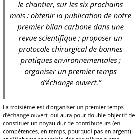
le chantier, sur les six prochains
mois : obtenir la publication de notre
premier bilan carbone dans une
revue scientifique ; proposer un
protocole chirurgical de bonnes
pratiques environnementales ;
organiser un premier temps
d’échange ouvert.”
La troisième est d’organiser un premier temps
d’échange ouvert, qui aura pour double objectif de
constituer un noyau dur de contributeurs (en
compétences, en temps, pourquoi pas en argent)