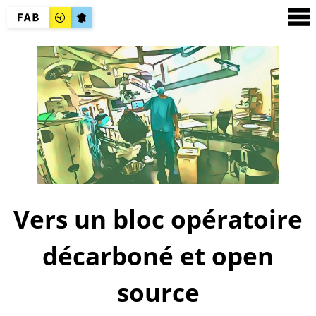
Vers un bloc opératoire
décarboné et open
source