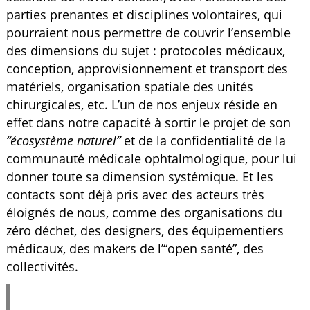
parties prenantes et disciplines volontaires, qui
pourraient nous permettre de couvrir l’ensemble
des dimensions du sujet : protocoles médicaux,
conception, approvisionnement et transport des
matériels, organisation spatiale des unités
chirurgicales, etc. L’un de nos enjeux réside en
effet dans notre capacité à sortir le projet de son
“écosystème naturel”
et de la confidentialité de la
communauté médicale ophtalmologique, pour lui
donner toute sa dimension systémique. Et les
contacts sont déjà pris avec des acteurs très
éloignés de nous, comme des organisations du
zéro déchet, des designers, des équipementiers
médicaux, des makers de l’“open santé”, des
collectivités.