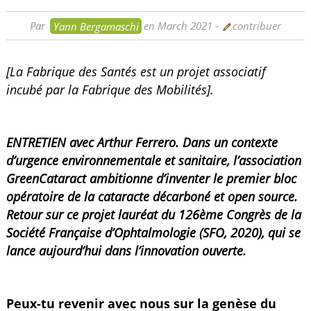
Par
Yann Bergamaschi
en March 2021
-
contribuer
[La Fabrique des Santés est un projet associatif
incubé par la Fabrique des Mobilités].
ENTRETIEN avec Arthur Ferrero. Dans un contexte
d’urgence environnementale et sanitaire, l’association
GreenCataract ambitionne d’inventer le premier bloc
opératoire de la cataracte décarboné et open source.
Retour sur ce projet lauréat du 126ème Congrès de la
Société Française d’Ophtalmologie (SFO, 2020), qui se
lance aujourd’hui dans l’innovation ouverte.
Peux-tu revenir avec nous sur la genèse du