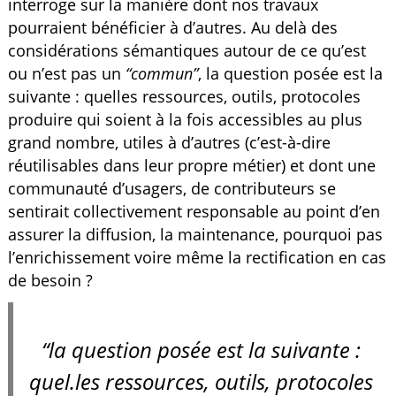
interroge sur la manière dont nos travaux
pourraient bénéficier à d’autres. Au delà des
considérations sémantiques autour de ce qu’est
ou n’est pas un
“commun”
, la question posée est la
suivante : quelles ressources, outils, protocoles
produire qui soient à la fois accessibles au plus
grand nombre, utiles à d’autres (c’est-à-dire
réutilisables dans leur propre métier) et dont une
communauté d’usagers, de contributeurs se
sentirait collectivement responsable au point d’en
assurer la diffusion, la maintenance, pourquoi pas
l’enrichissement voire même la rectification en cas
de besoin ?
“la question posée est la suivante :
quel.les ressources, outils, protocoles