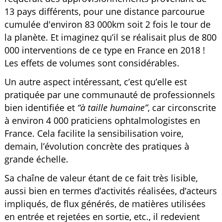
13 pays différents, pour une distance parcourue
cumulée d'environ 83 000km soit 2 fois le tour de
la planète. Et imaginez qu’il se réalisait plus de 800
000 interventions de ce type en France en 2018 !
Les effets de volumes sont considérables.
Un autre aspect intéressant, c’est qu’elle est
pratiquée par une communauté de professionnels
bien identifiée et
“à taille humaine”
, car circonscrite
à environ 4 000 praticiens ophtalmologistes en
France. Cela facilite la sensibilisation voire,
demain, l’évolution concrète des pratiques à
grande échelle.
Sa chaîne de valeur étant de ce fait très lisible,
aussi bien en termes d’activités réalisées, d’acteurs
impliqués, de flux générés, de matières utilisées
en entrée et rejetées en sortie, etc., il redevient