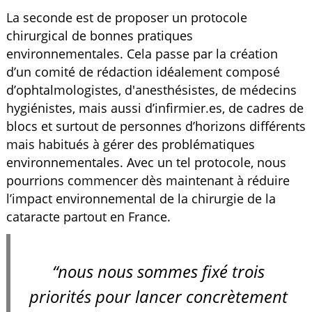
La seconde est de proposer un protocole
chirurgical de bonnes pratiques
environnementales. Cela passe par la création
d’un comité de rédaction idéalement composé
d’ophtalmologistes, d'anesthésistes, de médecins
hygiénistes, mais aussi d’infirmier.es, de cadres de
blocs et surtout de personnes d’horizons différents
mais habitués à gérer des problématiques
environnementales. Avec un tel protocole, nous
pourrions commencer dès maintenant à réduire
l’impact environnemental de la chirurgie de la
cataracte partout en France.
“nous nous sommes fixé trois
priorités pour lancer concrètement