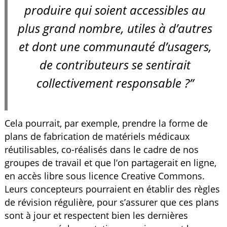
produire qui soient accessibles au
plus grand nombre, utiles à d’autres
et dont une communauté d’usagers,
de contributeurs se sentirait
collectivement responsable ?”
Cela pourrait, par exemple, prendre la forme de
plans de fabrication de matériels médicaux
réutilisables, co-réalisés dans le cadre de nos
groupes de travail et que l’on partagerait en ligne,
en accès libre sous licence Creative Commons.
Leurs concepteurs pourraient en établir des règles
de révision régulière, pour s’assurer que ces plans
sont à jour et respectent bien les dernières