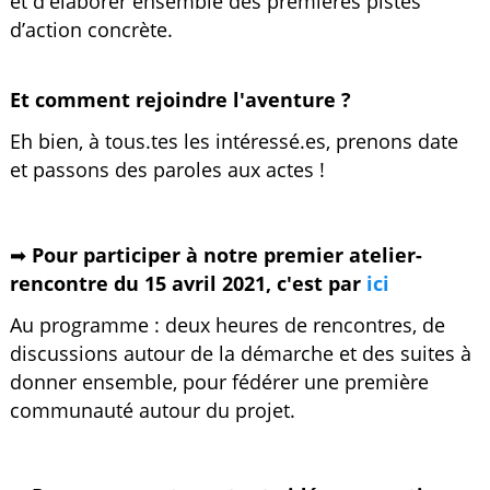
et d'élaborer ensemble des premières pistes
d’action concrète.
Et comment rejoindre l'aventure ?
Eh bien, à tous.tes les intéressé.es, prenons date
et passons des paroles aux actes !
➡
Pour participer à notre premier atelier-
rencontre du 15 avril 2021, c'est par
ici
Au programme : deux heures de rencontres, de
discussions autour de la démarche et des suites à
donner ensemble, pour fédérer une première
communauté autour du projet.