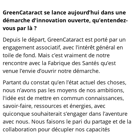
GreenCataract se lance aujourd’hui dans une
démarche d'innovation ouverte, qu’entendez-
vous par là ?
Depuis le départ, GreenCataract est porté par un
engagement associatif, avec l’intérêt général en
toile de fond. Mais c’est vraiment de notre
rencontre avec la Fabrique des Santés qu’est
venue l’envie d’ouvrir notre démarche.
Partant du constat qu’en l’état actuel des choses,
nous n’avons pas les moyens de nos ambitions,
l'idée est de mettre en commun connaissances,
savoir-faire, ressources et énergies, avec
quiconque souhaiterait s’engager dans l’aventure
avec nous. Nous faisons le pari du partage et de la
collaboration pour décupler nos capacités